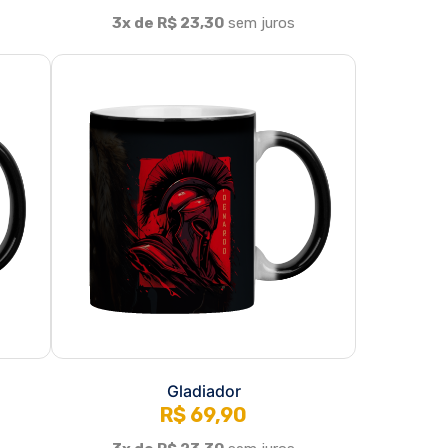
Gladiador
R$ 69,90
3x de R$ 23,30
sem juros