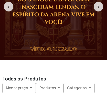
Todos os Produtos
Menor preço
Produtos
Categorias