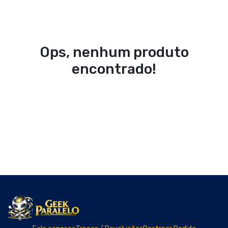
Ops, nenhum produto
encontrado!