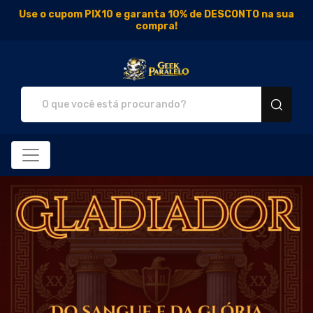
Use o cupom PIX10 e garanta 10% de DESCONTO na sua
compra!
Geek Paralelo - Camisetas 