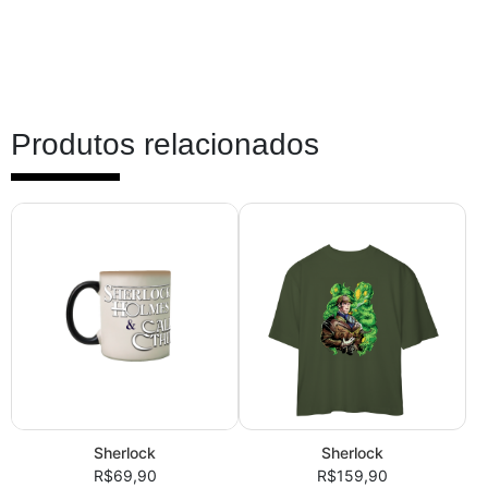
Produtos relacionados
Sherlock
Sherlock
R$69,90
R$159,90