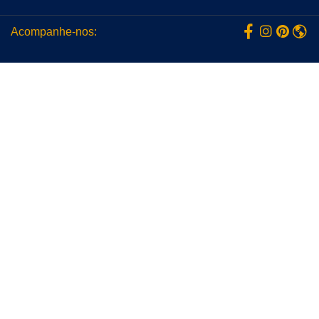
Acompanhe-nos: