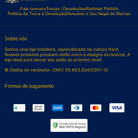
Rastrear Pedido
Fale conosco
Trocas / Devoluções
Política de Troca e Devolução
Denuncie o Uso Ilegal de Marcas
Sobre nós
Somos uma loja brasileira, especializada na cultura Nerd.
Nossos produtos possuem estilo único e designs exclusivos. A
loja ideal para elevar seu estilo ao próximo nível!
© Dados do vendedor: CNPJ 50.663.824/0001-10
Formas de pagamento