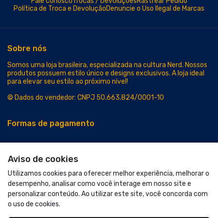
Acompanhe-nos:
Aviso de cookies
Utilizamos cookies para oferecer melhor experiência, melhorar o
desempenho, analisar como você interage em nosso site e
personalizar conteúdo. Ao utilizar este site, você concorda com
o uso de cookies.